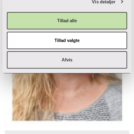
Vis detaljer
Tillad alle
Tillad valgte
Afvis