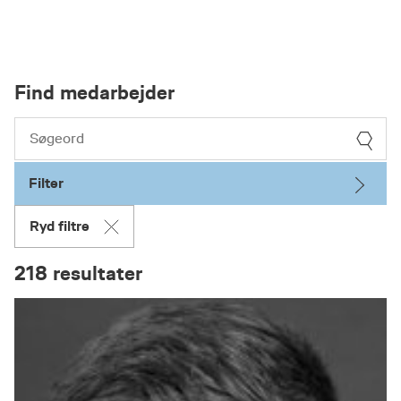
Find medarbejder
Filter
Ryd filtre
218 resultater