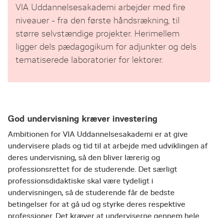
VIA Uddannelsesakademi arbejder med fire
niveauer - fra den første håndsrækning, til
større selvstændige projekter. Herimellem
ligger dels pædagogikum for adjunkter og dels
tematiserede laboratorier for lektorer.
God undervisning kræver investering
Ambitionen for VIA Uddannelsesakademi er at give
undervisere plads og tid til at arbejde med udviklingen af
deres undervisning, så den bliver lærerig og
professionsrettet for de studerende. Det særligt
professionsdidaktiske skal være tydeligt i
undervisningen, så de studerende får de bedste
betingelser for at gå ud og styrke deres respektive
professioner. Det kræver at underviserne gennem hele