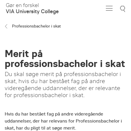
Skip
Gør en forskel
to
VIA University College
Main
Content
Professionsbachelor i skat
Merit på
professionsbachelor i skat
Du skal søge merit på professionsbachelor i
skat, hvis du har bestået fag på andre
videregående uddannelser, der er relevante
for professionsbachelor i skat.
Hvis du har bestået fag på andre videregående
uddannelser, der har relevans for Professionsbachelor i
skat, har du pligt til at søge merit.