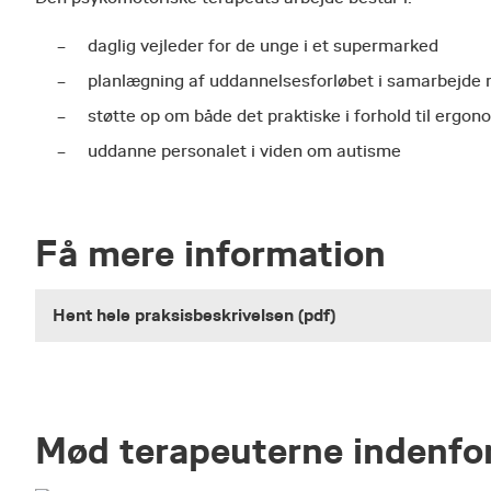
daglig vejleder for de unge i et supermarked
planlægning af uddannelsesforløbet i samarbejde 
støtte op om både det praktiske i forhold til ergo
uddanne personalet i viden om autisme
Få mere information
Hent hele praksisbeskrivelsen (pdf)
Mød terapeuterne indenfo