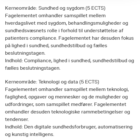
Kerneområde: Sundhed og sygdom (5 ECTS)
Fagelementet omhandler samspillet mellem
hverdagslivet med sygdom, behandlingsmuligheder og
sundhedsvæsnets rolle i forhold til understøttelse af
patienters compliance. Fagelementet har desuden fokus
på lighed i sundhed, sundhedstilbud og fælles
beslutningstagen.
Indhold: Compliance, lighed i sundhed, sundhedstilbud og
fælles beslutningstagen.
Kerneområde: Teknologi og data (5 ECTS)
Fagelementet omhandler samspillet mellem teknologi,
faglighed, opgaver og mennesker og de muligheder og
udfordringer, som samspillet medfører. Fagelementet
omhandler desuden teknologiske rammebetingelser og
tendenser.
Indhold: Den digitale sundhedsforbruger, automatisering
og kunstig intelligens.