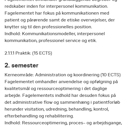
redskaber inden for interpersonel kommunikation.
Fagelementet har fokus på kommunikationen med
patient og pårørende samt de etiske overvejelser, der
knytter sig til den professionelles position.
Indhold: Kommunikationsmodeller, interpersonel
kommunikation, professionel service og etik.
2.1.1.1 Praktik: (15 ECTS)
2. semester
Kerneområde: Administration og koordinering (10 ECTS)
Fagelementet omhandler anvendelse og opfølgning på
kvalitetsmål og ressourceoptimering i det daglige
arbejde. Fagelementets indhold har desuden fokus på
det administrative flow og sammenhæng i patientforløb
herunder visitation, udredning, behandling, kontrol,
efterbehandling og rehabilitering.
Indhold: Ressourceoptimering, proces– og arbejdsgange,