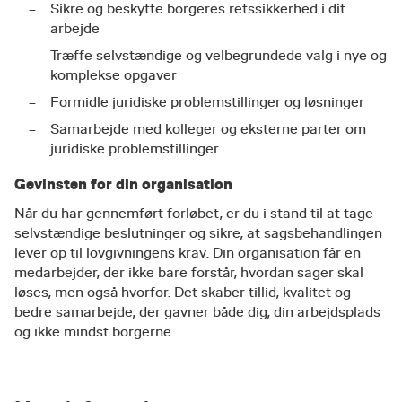
Sikre og beskytte borgeres retssikkerhed i dit
arbejde
Træffe selvstændige og velbegrundede valg i nye og
komplekse opgaver
Formidle juridiske problemstillinger og løsninger
Samarbejde med kolleger og eksterne parter om
juridiske problemstillinger
Gevinsten for din organisation
Når du har gennemført forløbet, er du i stand til at tage
selvstændige beslutninger og sikre, at sagsbehandlingen
lever op til lovgivningens krav. Din organisation får en
medarbejder, der ikke bare forstår, hvordan sager skal
løses, men også hvorfor. Det skaber tillid, kvalitet og
bedre samarbejde, der gavner både dig, din arbejdsplads
og ikke mindst borgerne.