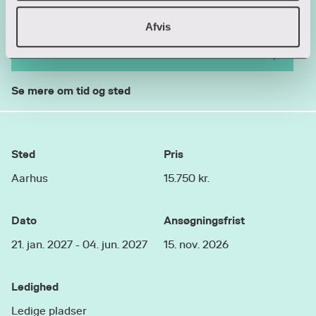
Afvis
Kontakt os
Se mere om tid og sted
Sted
Pris
Aarhus
15.750 kr.
Dato
Ansøgningsfrist
21. jan. 2027 - 04. jun. 2027
15. nov. 2026
Ledighed
Ledige pladser