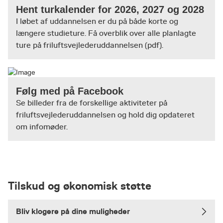
Hent turkalender for 2026, 2027 og 2028
I løbet af uddannelsen er du på både korte og
længere studieture. Få overblik over alle planlagte
ture på friluftsvejlederuddannelsen (pdf).
Følg med på Facebook
Se billeder fra de forskellige aktiviteter på
friluftsvejlederuddannelsen og hold dig opdateret
om infomøder.
Tilskud og økonomisk støtte
Bliv klogere på dine muligheder