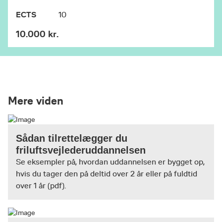
ECTS
10
10.000 kr.
Mere viden
Sådan tilrettelægger du
friluftsvejlederuddannelsen
Se eksempler på, hvordan uddannelsen er bygget op,
hvis du tager den på deltid over 2 år eller på fuldtid
over 1 år (pdf).