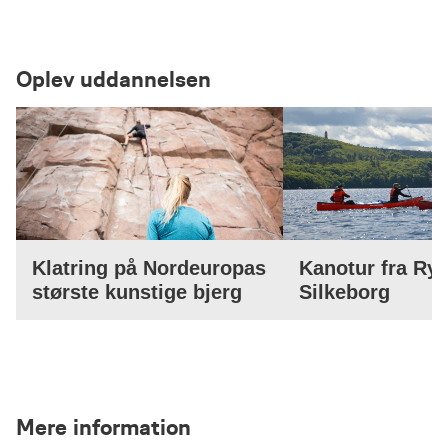
Oplev uddannelsen
Klatring på Nordeuropas
Kanotur fra Ry t
største kunstige bjerg
Silkeborg
Mere information