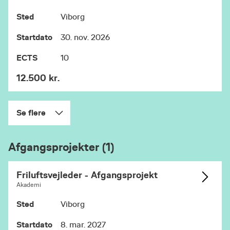
Sted
Viborg
Startdato
30. nov. 2026
ECTS
10
12.500 kr.
Se flere
Afgangsprojekter (1)
Friluftsvejleder - Afgangsprojekt
Akademi
Sted
Viborg
Startdato
8. mar. 2027