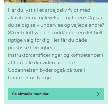
Har du lyst til et arbejdsliv fyldt med
aktiviteter og oplevelser i naturen? Og kan
du se dig selv undervise og vejlede andre?
Så er friluftsvejlederuddannelsen det helt
rigtige valg for dig. Her får du både
praktiske færdigheder,
instruktørcertificeringer og kompetencer i
at formidle din viden til andre.
Uddannelsen byder også på ture i
Danmark og Norge.
Se aktuelle moduler