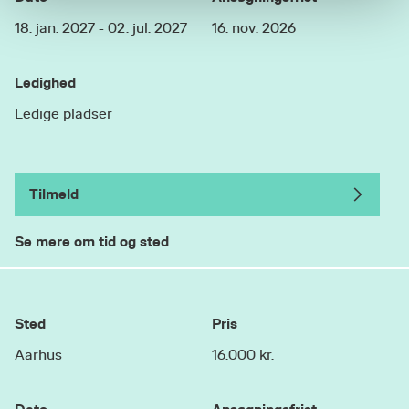
18. jan. 2027 - 02. jul. 2027
16. nov. 2026
Ledighed
Ledige pladser
Tilmeld
Se mere om tid og sted
Sted
Pris
Aarhus
16.000 kr.