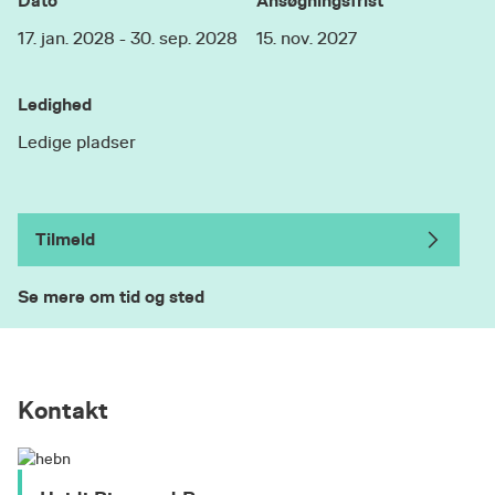
Dato
Ansøgningsfrist
17. jan. 2028 - 30. sep. 2028
15. nov. 2027
Ledighed
Ledige pladser
Tilmeld
Se mere om tid og sted
Kontakt