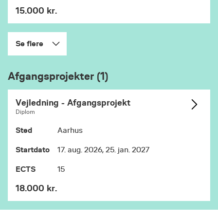
15.000 kr.
Se flere
Afgangsprojekter (1)
Vejledning - Afgangsprojekt
Diplom
Sted
Aarhus
Startdato
17. aug. 2026, 25. jan. 2027
ECTS
15
18.000 kr.