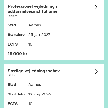
Professionel vejledning i
uddannelsesinstitutioner
Diplom
Sted
Aarhus
Startdato
25. jan. 2027
ECTS
10
15.000 kr.
Særlige vejledningsbehov
Diplom
Sted
Aarhus
Startdato
19. aug. 2026
ECTS
10