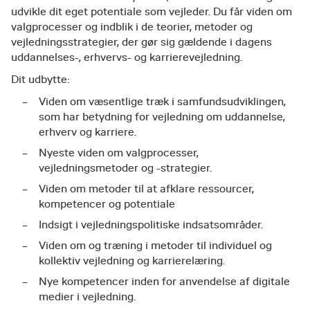
udvikle dit eget potentiale som vejleder. Du får viden om
valgprocesser og indblik i de teorier, metoder og
vejledningsstrategier, der gør sig gældende i dagens
uddannelses-, erhvervs- og karrierevejledning.
Dit udbytte:
Viden om væsentlige træk i samfundsudviklingen,
som har betydning for vejledning om uddannelse,
erhverv og karriere.
Nyeste viden om valgprocesser,
vejledningsmetoder og -strategier.
Viden om metoder til at afklare ressourcer,
kompetencer og potentiale
Indsigt i vejledningspolitiske indsatsområder.
Viden om og træning i metoder til individuel og
kollektiv vejledning og karrierelæring.
Nye kompetencer inden for anvendelse af digitale
medier i vejledning.