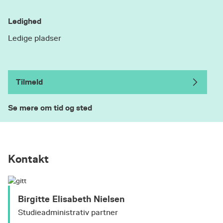
Ledighed
Ledige pladser
Tilmeld
Se mere om tid og sted
Kontakt
Birgitte Elisabeth Nielsen
Studieadministrativ partner