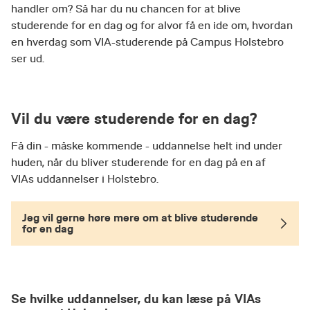
handler om? Så har du nu chancen for at blive
studerende for en dag og for alvor få en ide om, hvordan
en hverdag som VIA-studerende på Campus Holstebro
ser ud.
Vil du være studerende for en dag?
Få din - måske kommende - uddannelse helt ind under
huden, når du bliver studerende for en dag på en af
VIAs uddannelser i Holstebro.
Jeg vil gerne høre mere om at blive studerende
for en dag
Se hvilke uddannelser, du kan læse på VIAs