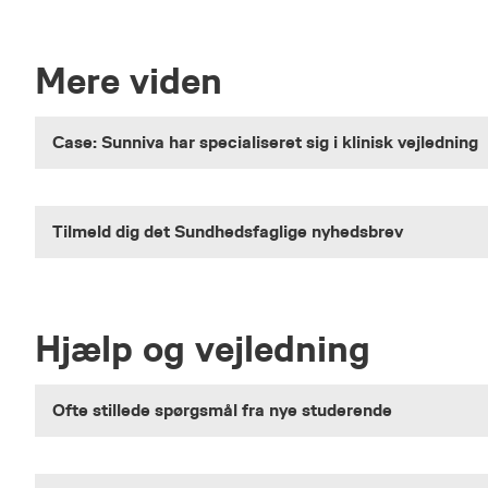
Mere viden
Case: Sunniva har specialiseret sig i klinisk vejledning
Tilmeld dig det Sundhedsfaglige nyhedsbrev
Hjælp og vejledning
Ofte stillede spørgsmål fra nye studerende