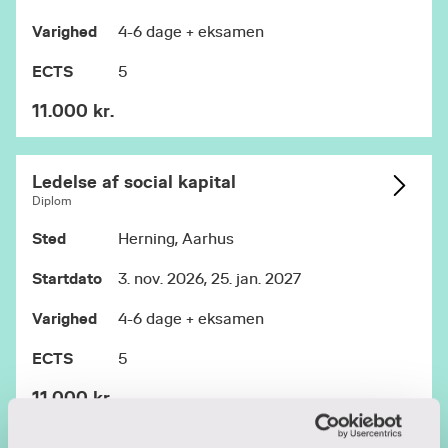
Varighed
4-6 dage + eksamen
ECTS
5
11.000 kr.
Ledelse af social kapital
Diplom
Sted
Herning, Aarhus
Startdato
3. nov. 2026, 25. jan. 2027
Varighed
4-6 dage + eksamen
ECTS
5
11.000 kr.