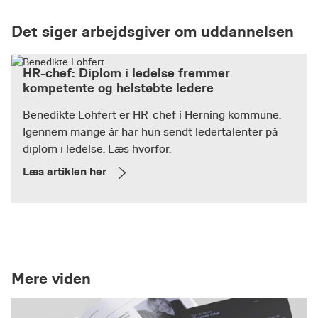
Det siger arbejdsgiver om uddannelsen
HR-chef: Diplom i ledelse fremmer
kompetente og helstøbte ledere
Benedikte Lohfert er HR-chef i Herning kommune.
Igennem mange år har hun sendt ledertalenter på
diplom i ledelse. Læs hvorfor.
Læs artiklen her
Mere viden