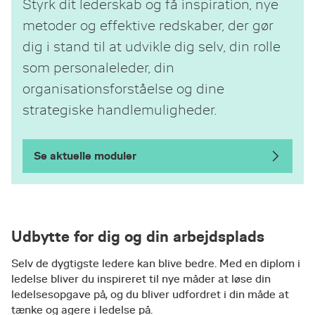
Styrk dit lederskab og få inspiration, nye
metoder og effektive redskaber, der gør
dig i stand til at udvikle dig selv, din rolle
som personaleleder, din
organisationsforståelse og dine
strategiske handlemuligheder.
Se aktuelle moduler
Udbytte for dig og din arbejdsplads
Selv de dygtigste ledere kan blive bedre. Med en diplom i
ledelse bliver du inspireret til nye måder at løse din
ledelsesopgave på, og du bliver udfordret i din måde at
tænke og agere i ledelse på.