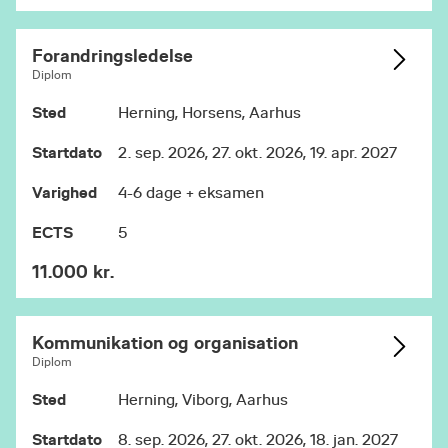
Forandringsledelse
Diplom
Sted
Herning, Horsens, Aarhus
Startdato
2. sep. 2026, 27. okt. 2026, 19. apr. 2027
Varighed
4-6 dage + eksamen
ECTS
5
11.000 kr.
Kommunikation og organisation
Diplom
Sted
Herning, Viborg, Aarhus
Startdato
8. sep. 2026, 27. okt. 2026, 18. jan. 2027