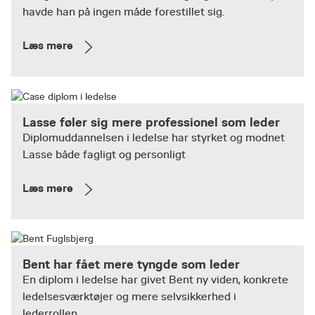
havde han på ingen måde forestillet sig.
Læs mere
Lasse føler sig mere professionel som leder
Diplomuddannelsen i ledelse har styrket og modnet
Lasse både fagligt og personligt
Læs mere
Bent har fået mere tyngde som leder
En diplom i ledelse har givet Bent ny viden, konkrete
ledelsesværktøjer og mere selvsikkerhed i
lederrollen.