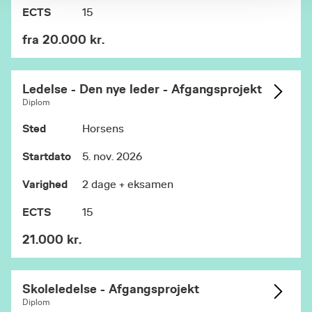
ECTS
15
fra 20.000 kr.
Ledelse - Den nye leder - Afgangsprojekt
Diplom
Sted
Horsens
Startdato
5. nov. 2026
Varighed
2 dage + eksamen
ECTS
15
21.000 kr.
Skoleledelse - Afgangsprojekt
Diplom