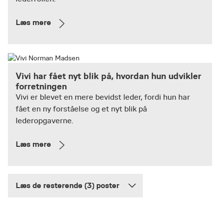
Læs mere
Vivi har fået nyt blik på, hvordan hun udvikler
forretningen
Vivi er blevet en mere bevidst leder, fordi hun har
fået en ny forståelse og et nyt blik på
lederopgaverne.
Læs mere
Læs de resterende (3) poster