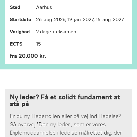
Sted
Aarhus
Startdato
26. aug. 2026, 19. jan. 2027, 16. aug. 2027
Varighed
2 dage + eksamen
ECTS
15
fra 20.000 kr.
Ny leder? Få et solidt fundament at
stå på
Er du ny i lederrollen eller på vej ind i ledelse?
Så overvej "Den ny leder", som er vores
Diplomuddannelse i ledelse målrettet dig, der