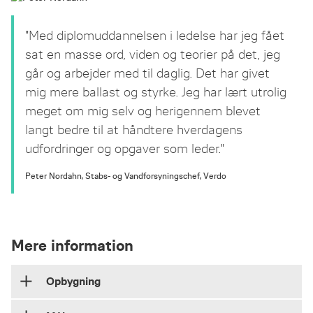
"Med diplomuddannelsen i ledelse har jeg fået
sat en masse ord, viden og teorier på det, jeg
går og arbejder med til daglig. Det har givet
mig mere ballast og styrke. Jeg har lært utrolig
meget om mig selv og herigennem blevet
langt bedre til at håndtere hverdagens
udfordringer og opgaver som leder."
Peter Nordahn, Stabs- og Vandforsyningschef, Verdo
Mere information
Opbygning