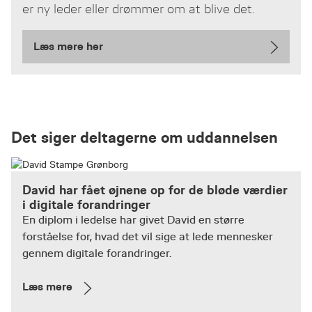
er ny leder eller drømmer om at blive det.
Læs mere her
Det siger deltagerne om uddannelsen
David har fået øjnene op for de bløde værdier
i digitale forandringer
En diplom i ledelse har givet David en større
forståelse for, hvad det vil sige at lede mennesker
gennem digitale forandringer.
Læs mere