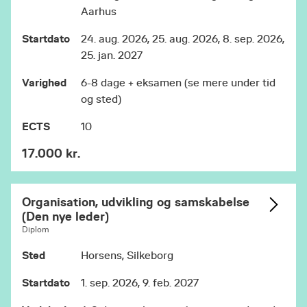
Aarhus
Startdato
24. aug. 2026, 25. aug. 2026, 8. sep. 2026,
25. jan. 2027
Varighed
6-8 dage + eksamen (se mere under tid
og sted)
ECTS
10
17.000 kr.
Organisation, udvikling og samskabelse
(Den nye leder)
Diplom
Sted
Horsens, Silkeborg
Startdato
1. sep. 2026, 9. feb. 2027