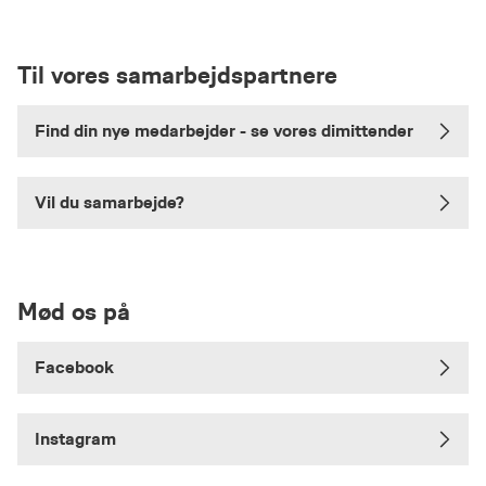
Til vores samarbejdspartnere
Find din nye medarbejder - se vores dimittender
Vil du samarbejde?
Mød os på
Facebook
Instagram