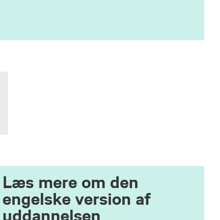
Læs mere om den
engelske version af
uddannelsen