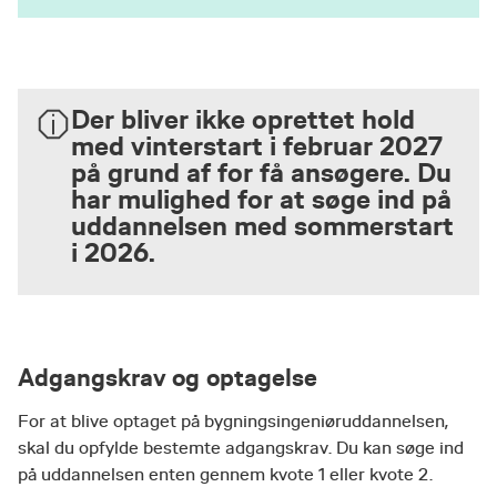
Der bliver ikke oprettet hold
med vinterstart i februar 2027
på grund af for få ansøgere. Du
har mulighed for at søge ind på
uddannelsen med sommerstart
i 2026.
Adgangskrav og optagelse
For at blive optaget på bygningsingeniøruddannelsen,
skal du opfylde bestemte adgangskrav. Du kan søge ind
på uddannelsen enten gennem kvote 1 eller kvote 2.